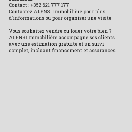
Contact : +352 621 777 177
Contactez ALENSI Immobilière pour plus
d'informations ou pour organiser une visite.
Vous souhaitez vendre ou louer votre bien ?
ALENSI Immobilière accompagne ses clients
avec une estimation gratuite et un suivi
complet, incluant financement et assurances.