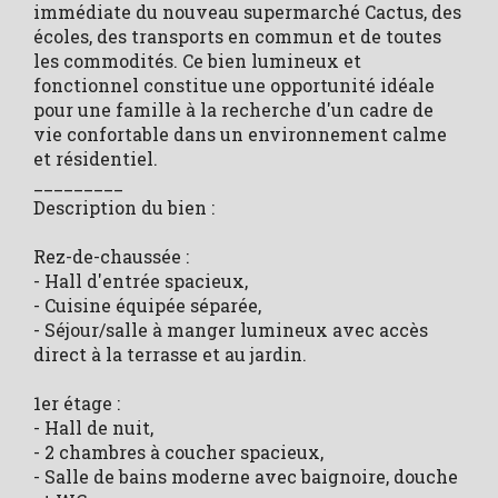
immédiate du nouveau supermarché Cactus, des
écoles, des transports en commun et de toutes
les commodités. Ce bien lumineux et
fonctionnel constitue une opportunité idéale
pour une famille à la recherche d'un cadre de
vie confortable dans un environnement calme
et résidentiel.
_________
Description du bien :
Rez-de-chaussée :
- Hall d'entrée spacieux,
- Cuisine équipée séparée,
- Séjour/salle à manger lumineux avec accès
direct à la terrasse et au jardin.
1er étage :
- Hall de nuit,
- 2 chambres à coucher spacieux,
- Salle de bains moderne avec baignoire, douche