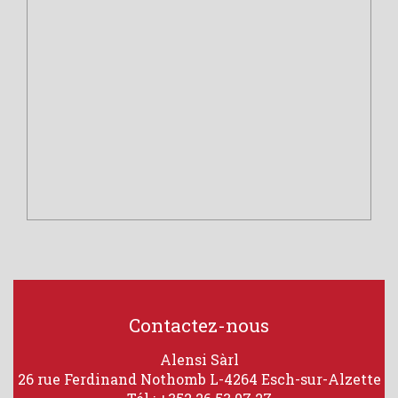
Contactez-nous
Alensi Sàrl
26 rue Ferdinand Nothomb
L-4264 Esch-sur-Alzette