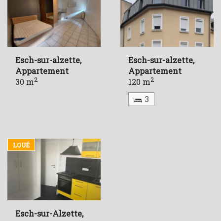
Esch-sur-alzette,
Esch-sur-alzette,
Appartement
Appartement
2
2
30 m
120 m
3
LOUÉ
Esch-sur-Alzette,