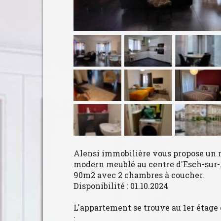
Alensi immobilière vous propose un
modern meublé au centre d'Esch-sur-
90m2 avec 2 chambres à coucher.
Disponibilité : 01.10.2024
L'appartement se trouve au 1er étage
: