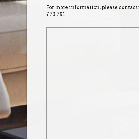
For more information, please contact:
770 791