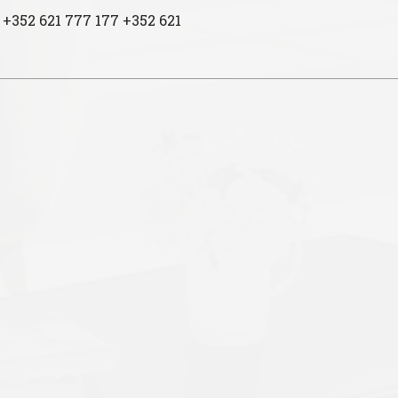
 +352 621 777 177 +352 621